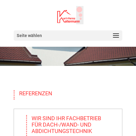
Seite wählen
REFERENZEN
WIR SIND IHR FACHBETRIEB
FÜR DACH-/WAND- UND
ABDICHTUNGSTECHNIK