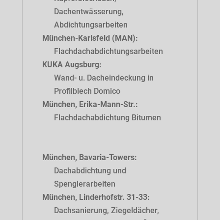
Dachentwässerung,
Abdichtungsarbeiten
München-Karlsfeld (MAN):
Flachdachabdichtungsarbeiten
KUKA Augsburg:
Wand- u. Dacheindeckung in
Profilblech Domico
München, Erika-Mann-Str.:
Flachdachabdichtung Bitumen
München, Bavaria-Towers:
Dachabdichtung und
Spenglerarbeiten
München, Linderhofstr. 31-33:
Dachsanierung, Ziegeldächer,