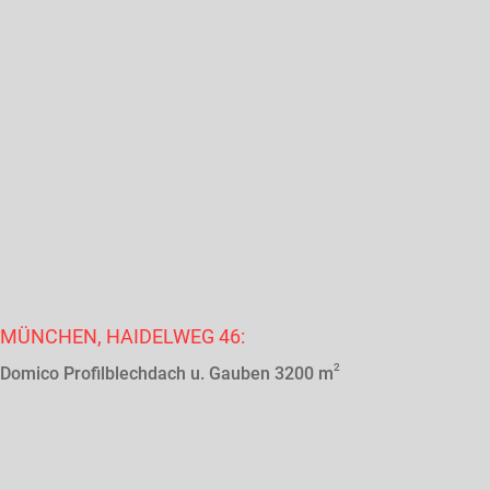
MÜNCHEN, HAIDELWEG 46:
2
Domico Profilblechdach u. Gauben 3200 m