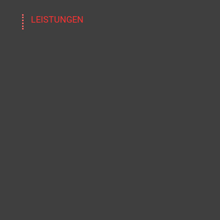
LEISTUNGEN
SPENGLEREI