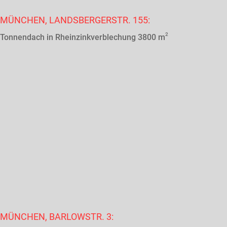
MÜNCHEN, LANDSBERGERSTR. 155:
2
Tonnendach in Rheinzinkverblechung 3800 m
MÜNCHEN, BARLOWSTR. 3: