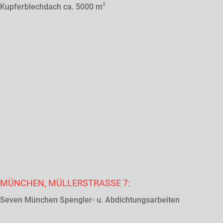
2
Kupferblechdach ca. 5000 m
MÜNCHEN, MÜLLERSTRASSE 7:
Seven München Spengler- u. Abdichtungsarbeiten